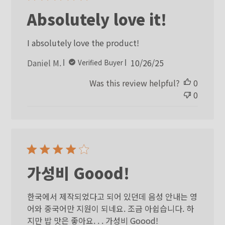
Absolutely love it!
I absolutely love the product!
Published
Daniel M.
10/26/25
Verified Buyer
date
Was this review helpful?
0
0
가성비 Goood!
한국에서 제작되었다고 되어 있던데 음성 안내는 영
어와 중국어만 지원이 되네요. 조금 아쉽습니다. 하
지만 밥 맛은 좋아요. . . 가성비 Goood!