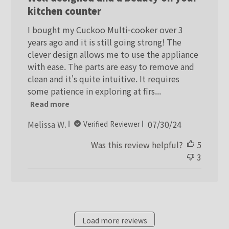
kitchen counter
I bought my Cuckoo Multi-cooker over 3
years ago and it is still going strong! The
clever design allows me to use the appliance
with ease. The parts are easy to remove and
clean and it's quite intuitive. It requires
some patience in exploring at firs...
Read more
Published
Melissa W.
07/30/24
Verified Reviewer
date
Was this review helpful?
5
3
Load more reviews