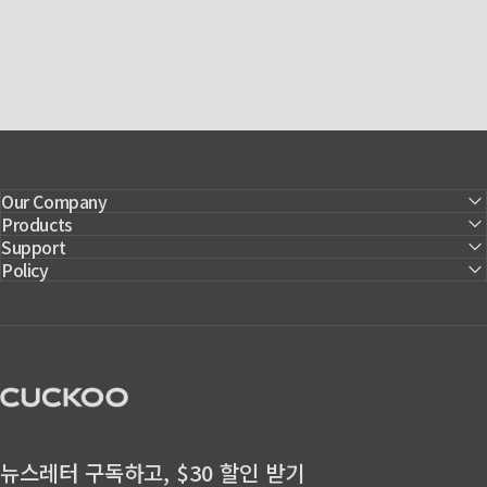
Our Company
Products
Support
Policy
CUCKOO America
뉴스레터 구독하고, $30 할인 받기