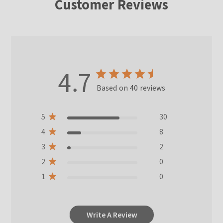
Customer Reviews
4.7
Based on 40 reviews
5
30
4
8
3
2
2
0
1
0
Write A Review