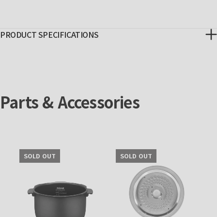
PRODUCT SPECIFICATIONS
Parts & Accessories
SOLD OUT
SOLD OUT