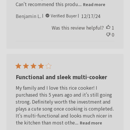
Can't recommend this produ...
Read more
Published
Benjamin L.
12/17/24
Verified Buyer
date
Was this review helpful?
1
0
Functional and sleek multi-cooker
My family and I love this rice cooker! I
purchased this 5 years ago and it's still going
strong. Definitely worth the investment and
plays a cute song once cooking is completed.
It's multi-functional and looks much nicer in
the kitchen than most othe...
Read more