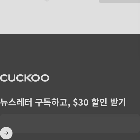
CUCKOO America
뉴스레터 구독하고, $30 할인 받기