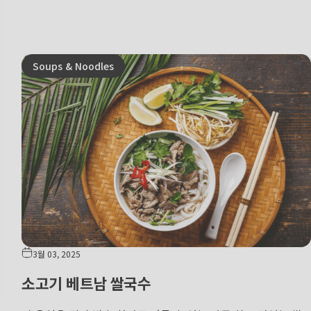
Soups & Noodles
3월 03, 2025
소고기 베트남 쌀국수