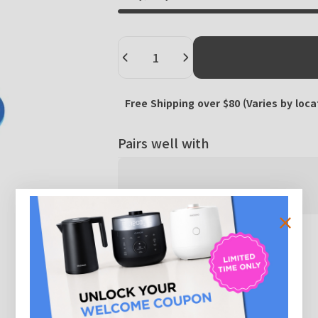
Quantity
Free Shipping over $80 (Varies by loca
Pairs well with