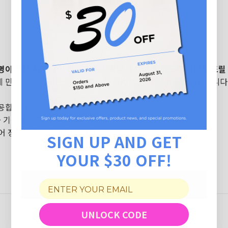
명이 해당 지역 내에 있는 경우 기기를 설치할 수 있도록 연결해 드릴
 만들지 않고 어떤 카운터탑에도 들어갈 수 있을 정도로 슬림합니다
공합니다.
 기능을 갖추고 있습니다.
어 장치가 완비되어 있습니다.
SIGN UP AND GET
YOUR $30 OFF!
UNLOCK CODE