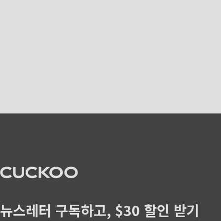
CUCKOO America
뉴스레터 구독하고, $30 할인 받기