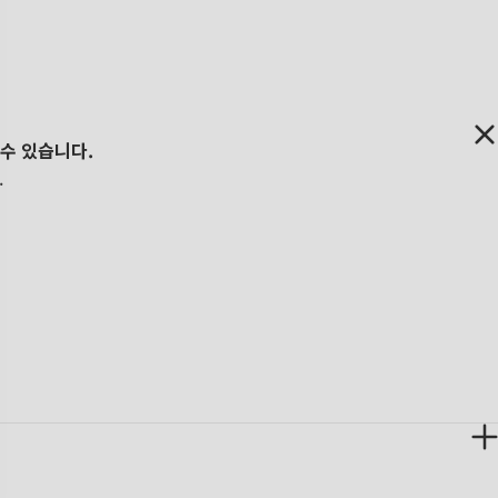
 수 있습니다.
.