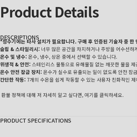
Product
Details
DESCRIPTIONS
*정수기에는 타사 설치가 필요합니다. 구매 후 인증된 기술자 중 한 
슬림 & 스타일리시:
너무 많은 공간을 차지하거나 주방을 어수선하게
온수 및 냉수:
온수, 냉수, 상온 중에서 선택할 수 있습니다.
위생적 & 안전:
스테인리스 물통으로 유해물질 없는 깨끗한 물을 제
온수 안전 잠금 장치:
온수가 실수로 유출되는 일이 없도록 안전 잠금
간단한 작동:
7개의 수온을 쉽게 작동할 수 있는 사용자 친화적인 제
환불 정책에 대해 저 자세히 알고 싶다면,
여기를 클릭하세요.
PRODUCT SPECIFICATIONS