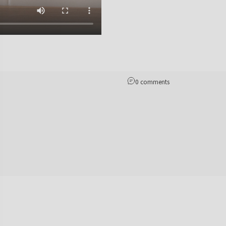
0 comments