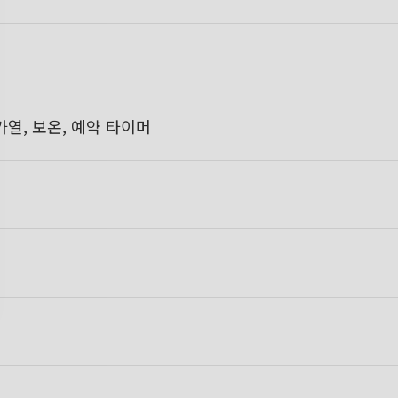
가열, 보온, 예약 타이머