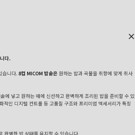
니다.
있습니다.
8컵 MICOM 밥솥은
원하는 밥과 곡물을 취향에 맞게 취사
내솥에 넣고 원하는 때에 신선하고 완벽하게 조리된 밥을 준비할 수 있
친화적인 디지털 컨트롤 등 고품질 구조와 프리미엄 액세서리가 특징
 완벽한 밥 상태를 유지할 수 있습니다.