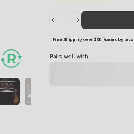
Quantity
Free Shipping over $80 (Varies by loca
Pairs well with