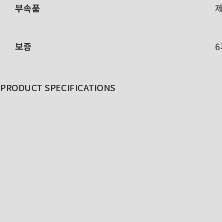
부속품
제
보증
6
PRODUCT SPECIFICATIONS