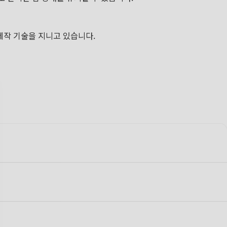
 제작 기술을 지니고 있습니다.