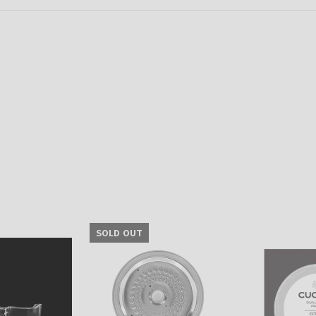
SOLD OUT