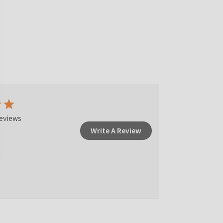
eviews
Write A Review