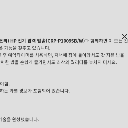
조리) HP 전기 압력 밥솥(CRP-P1009SB/W)
과 함께하면 이 모든 것
보온 기능을 갖추고 있습니다.
 후 예약타이머를 사용하면, 저녁에 집에 돌아와서도 갓 지은 밥을
 완벽한 밥을 손쉽게 즐기면서도 최상의 퀄리티를 놓치지 마세요.
이함.
고하는 과열 경보가 포함되어 있습니다.
 기술을 완성했습니다.