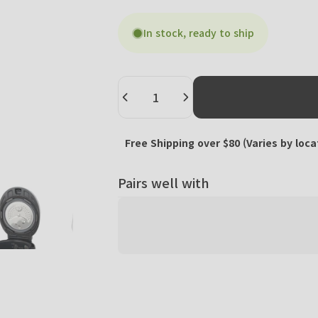
In stock, ready to ship
Quantity
Free Shipping over $80 (Varies by loca
Pairs well with