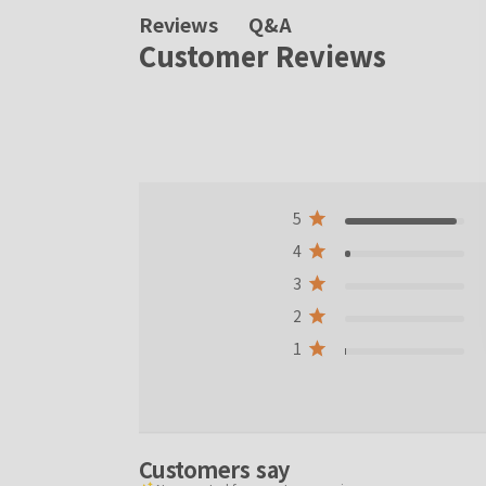
Q&A
Reviews
Customer Reviews
5
4
3
2
1
Customers say