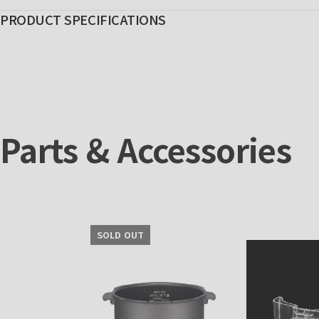
PRODUCT SPECIFICATIONS
Parts & Accessories
SOLD OUT