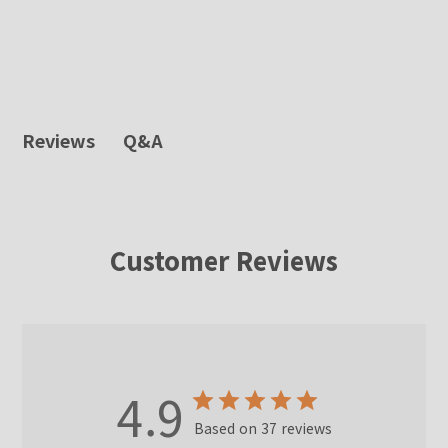
Q&A
Reviews
Customer Reviews
4.9
Based on 37 reviews