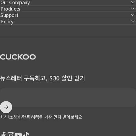
Our Company
Products
Support
Policy
CUCKOO America
뉴스레터 구독하고, $30 할인 받기
Enter your email
최신 소식과 단독 혜택을 가장 먼저 받아보세요