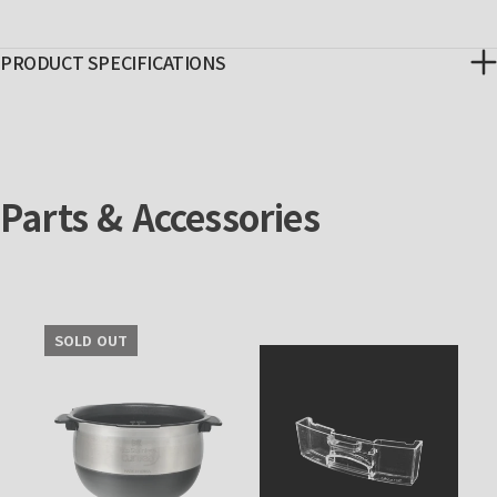
PRODUCT SPECIFICATIONS
Parts & Accessories
SOLD OUT