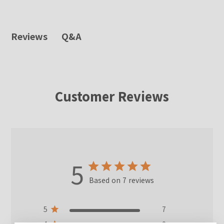
Q&A
Reviews
Customer Reviews
5
Based on 7 reviews
5
7
4
0