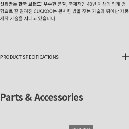
신뢰받는 한국 브랜드
: 우수한 품질, 국제적인 40년 이상의 업계 경
험으로 잘 알려진 CUCKOO는 완벽한 밥을 짓는 기술과 뛰어난 제품
제작 기술을 지니고 있습니다
PRODUCT SPECIFICATIONS
Parts & Accessories
SOLD OUT