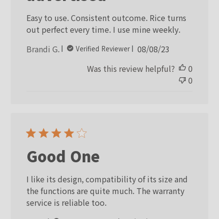
Easy to use. Consistent outcome. Rice turns
out perfect every time. I use mine weekly.
Published
Brandi G.
08/08/23
Verified Reviewer
date
Was this review helpful?
0
0
Good One
I like its design, compatibility of its size and
the functions are quite much. The warranty
service is reliable too.