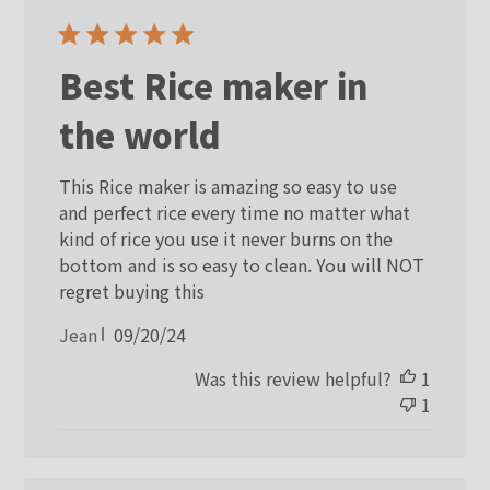
Best Rice maker in
the world
This Rice maker is amazing so easy to use
and perfect rice every time no matter what
kind of rice you use it never burns on the
bottom and is so easy to clean. You will NOT
regret buying this
Published
Jean
09/20/24
date
Was this review helpful?
1
1