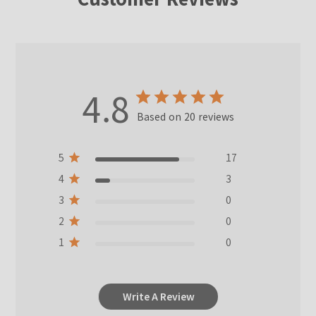
4.8
Based on 20 reviews
5
17
4
3
3
0
2
0
1
0
Write A Review