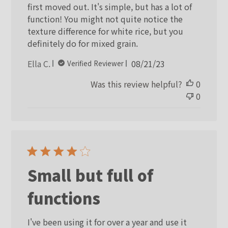
first moved out. It's simple, but has a lot of
function! You might not quite notice the
texture difference for white rice, but you
definitely do for mixed grain.
Published
Ella C.
08/21/23
Verified Reviewer
date
Was this review helpful?
0
0
Small but full of
functions
I've been using it for over a year and use it