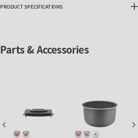
PRODUCT SPECIFICATIONS
Parts & Accessories