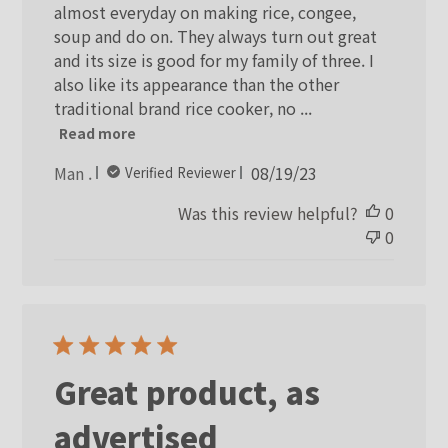
almost everyday on making rice, congee,
soup and do on. They always turn out great
and its size is good for my family of three. I
also like its appearance than the other
traditional brand rice cooker, no ...
Read more
Published
Man .
08/19/23
Verified Reviewer
date
Was this review helpful?
0
0
Great product, as
advertised