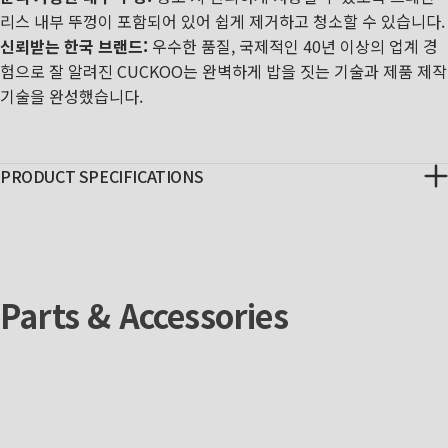
리스 내부 뚜껑이 포함되어 있어 쉽게 제거하고 청소할 수 있습니다.
신뢰받는 한국 브랜드:
우수한 품질, 국제적인 40년 이상의 업계 경
험으로 잘 알려진 CUCKOO는 완벽하게 밥을 짓는 기술과 제품 제작
기술을 완성했습니다.
PRODUCT SPECIFICATIONS
Parts & Accessories