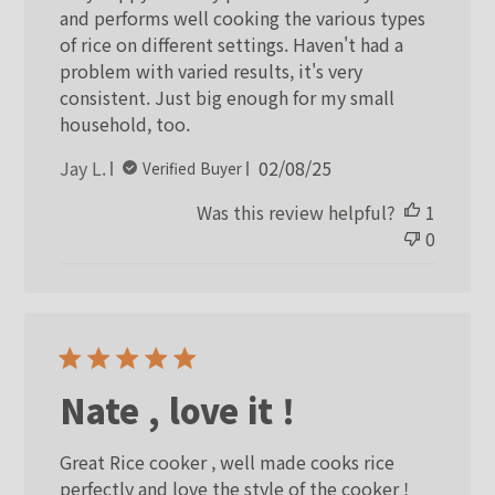
and performs well cooking the various types
of rice on different settings. Haven't had a
problem with varied results, it's very
consistent. Just big enough for my small
household, too.
Published
Jay L.
02/08/25
Verified Buyer
date
Was this review helpful?
1
0
Nate , love it !
Great Rice cooker , well made cooks rice
perfectly and love the style of the cooker !