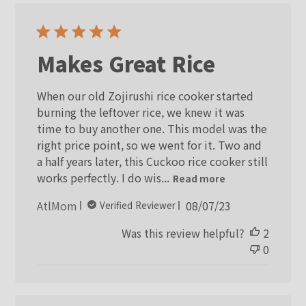
Makes Great Rice
When our old Zojirushi rice cooker started
burning the leftover rice, we knew it was
time to buy another one. This model was the
right price point, so we went for it. Two and
a half years later, this Cuckoo rice cooker still
works perfectly. I do wis...
Read more
Published
AtlMom
08/07/23
Verified Reviewer
date
Was this review helpful?
2
0