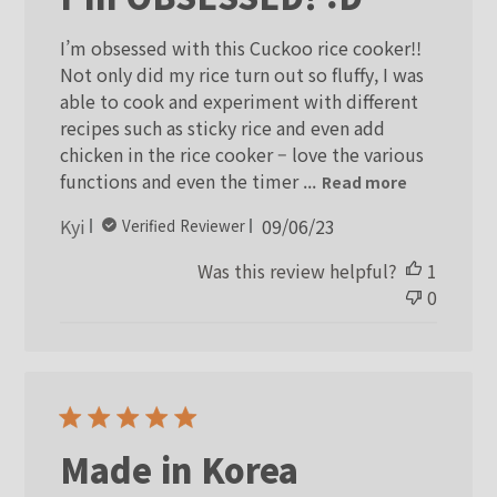
I’m obsessed with this Cuckoo rice cooker!!
Not only did my rice turn out so fluffy, I was
able to cook and experiment with different
recipes such as sticky rice and even add
chicken in the rice cooker – love the various
functions and even the timer ...
Read more
Published
Kyi
09/06/23
Verified Reviewer
date
Was this review helpful?
1
0
Made in Korea