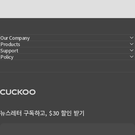
Our Company
Products
Support
Policy
CUCKOO America
뉴스레터 구독하고, $30 할인 받기