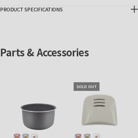
PRODUCT SPECIFICATIONS
Parts & Accessories
SOLD OUT