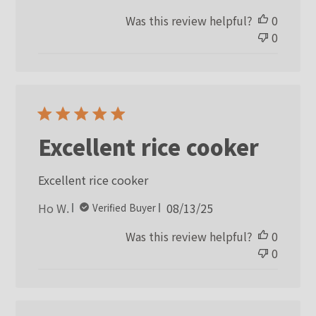
date
Was this review helpful?
0
0
Excellent rice cooker
Excellent rice cooker
Published
Ho W.
08/13/25
Verified Buyer
date
Was this review helpful?
0
0